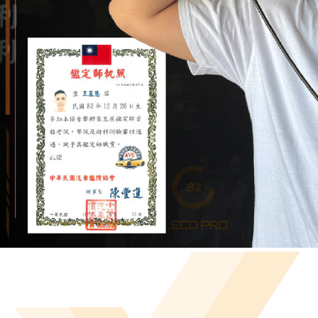
二手車買賣
台南二手車買賣
安定區二手車買賣
善化區二手車買賣